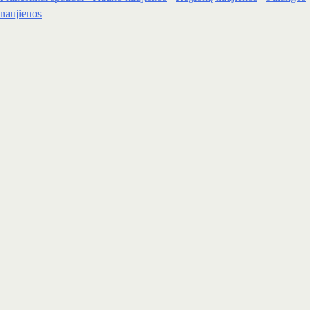
naujienos