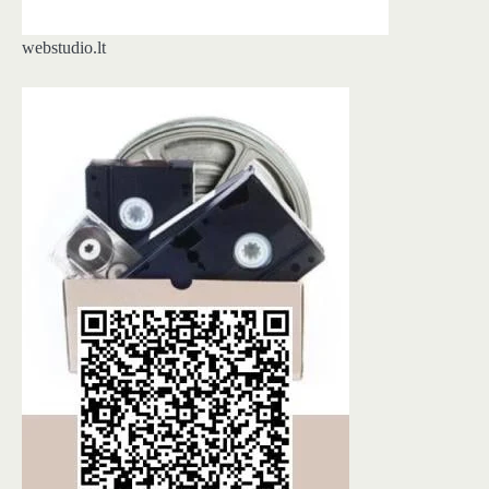
webstudio.lt