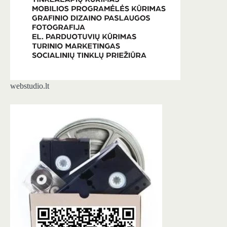
webstudio.lt