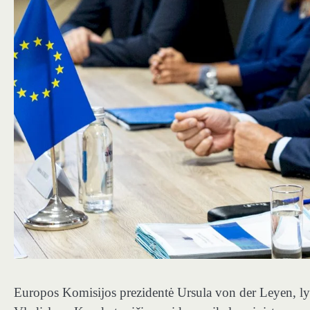
Europos Komisijos prezidentė Ursula von der Leyen, ly