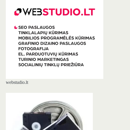
webstudio.lt