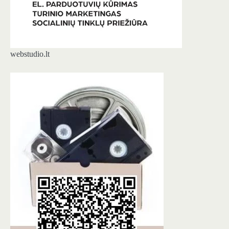
webstudio.lt