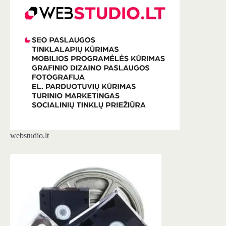
webstudio.lt