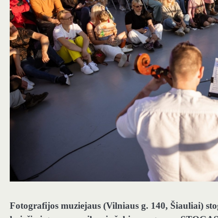
Fotografijos muziejaus (Vilniaus g. 140, Šiauliai) sto