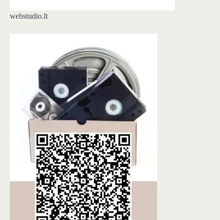
webstudio.lt