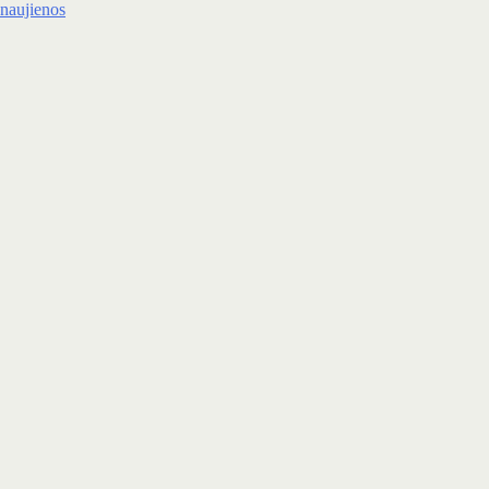
naujienos