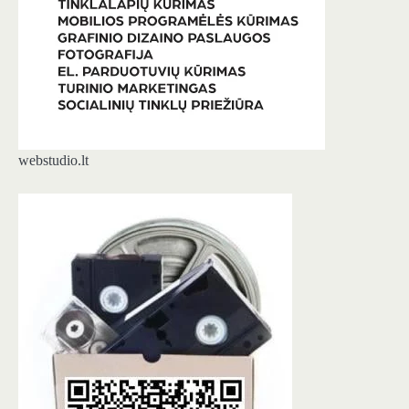
webstudio.lt