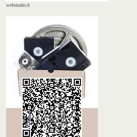
webstudio.lt