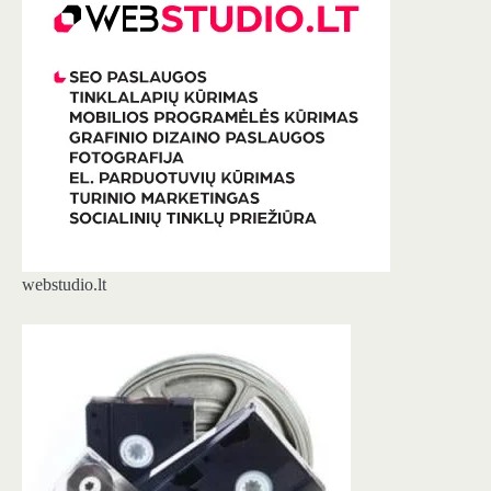
webstudio.lt