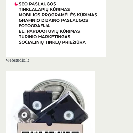
webstudio.lt