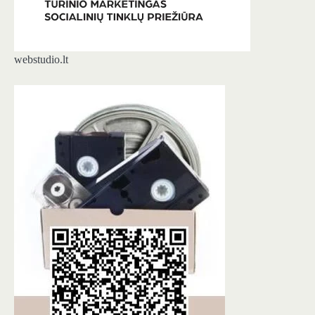
webstudio.lt