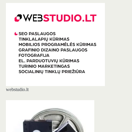
webstudio.lt