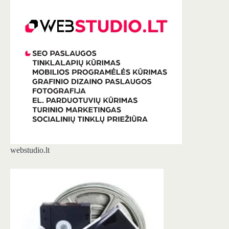
webstudio.lt