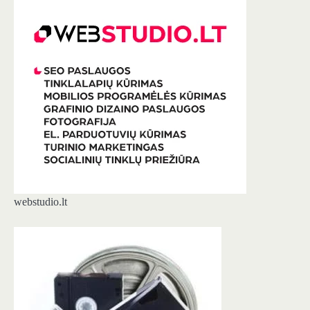
webstudio.lt