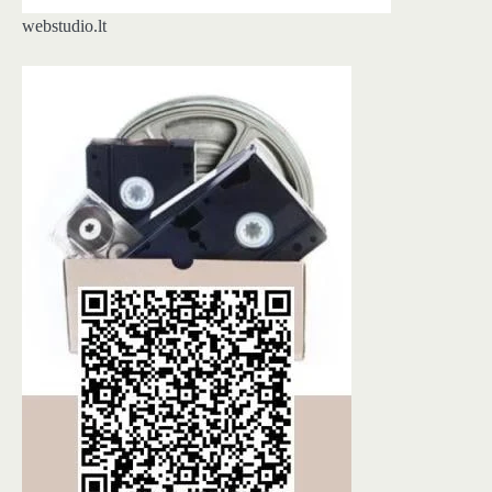
webstudio.lt