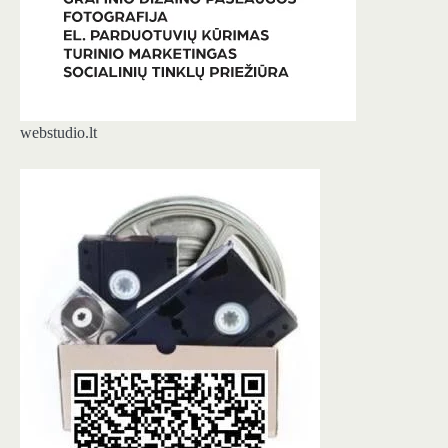
webstudio.lt