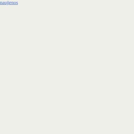
naujienos