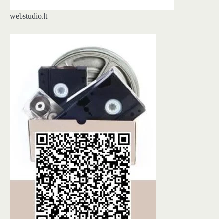
webstudio.lt