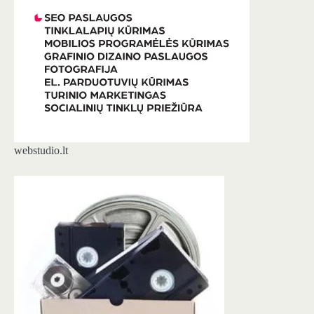
webstudio.lt