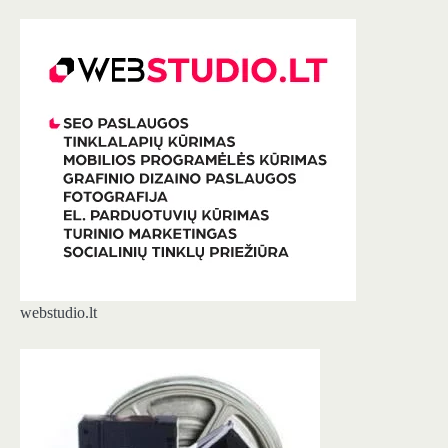
webstudio.lt