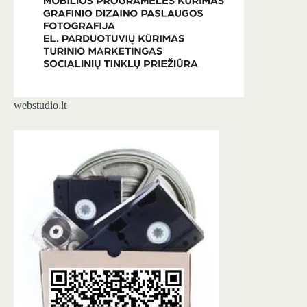
webstudio.lt