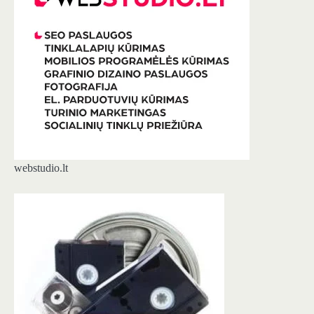
webstudio.lt