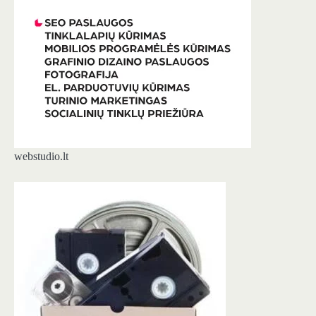
webstudio.lt