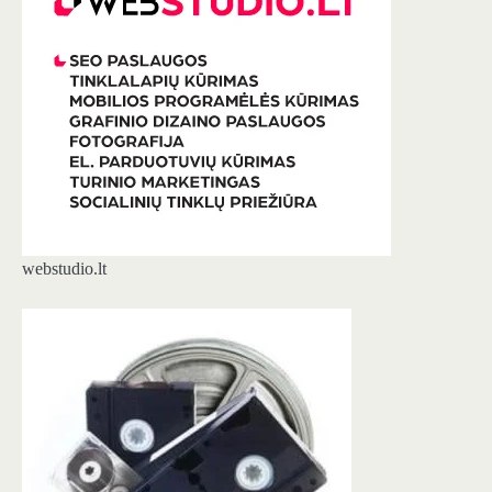
webstudio.lt