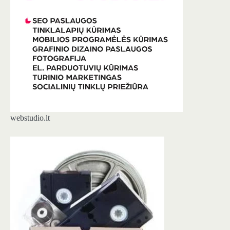
webstudio.lt