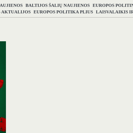
NAUJIENOS
BALTIJOS ŠALIŲ NAUJIENOS
EUROPOS POLITI
S AKTUALIJOS
EUROPOS POLITIKA PLIUS
LAISVALAIKIS 