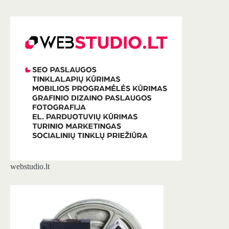
webstudio.lt