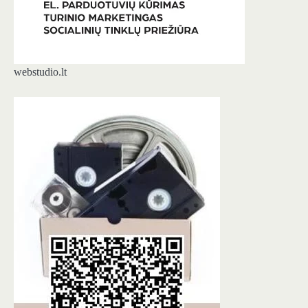
webstudio.lt