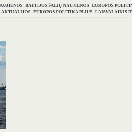
NAUJIENOS
BALTIJOS ŠALIŲ NAUJIENOS
EUROPOS POLITI
S AKTUALIJOS
EUROPOS POLITIKA PLIUS
LAISVALAIKIS 