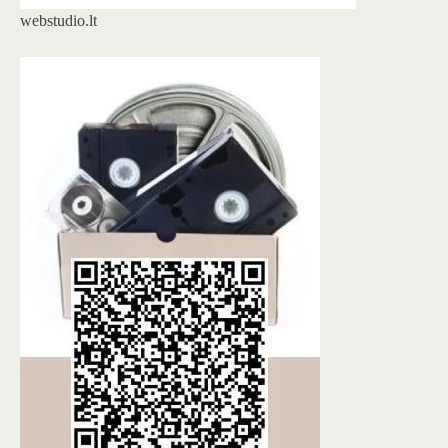
webstudio.lt