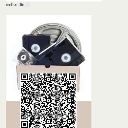
webstudio.lt