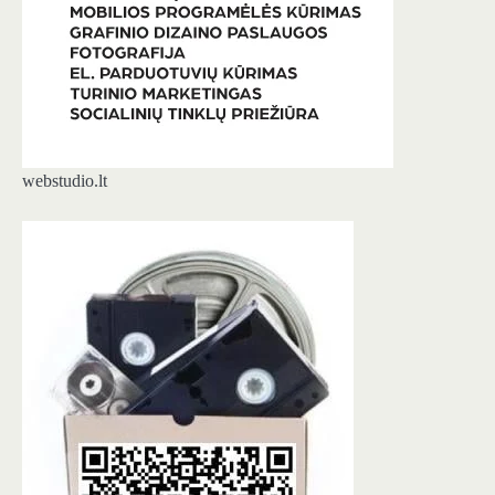
webstudio.lt