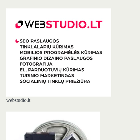
webstudio.lt