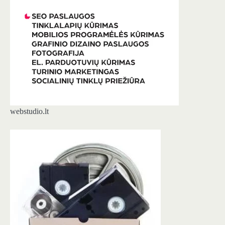
webstudio.lt