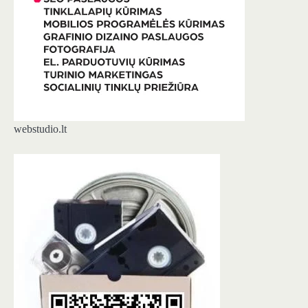
webstudio.lt