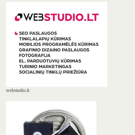
webstudio.lt