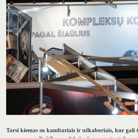
Tarsi kiemas su kambariais ir užkaboriais, kur gali t