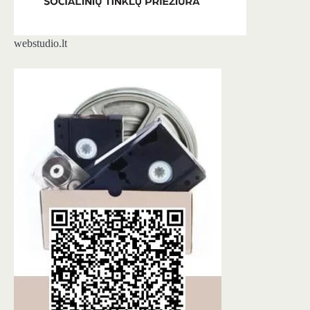
webstudio.lt