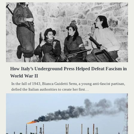
How Italy’s Underground Press Helped Defeat Fascism in
World War II
In the fall of 1943, Bianca Guidetti Serra, a young anti-fascist partisan,
defied the Italian authorities to create her first…