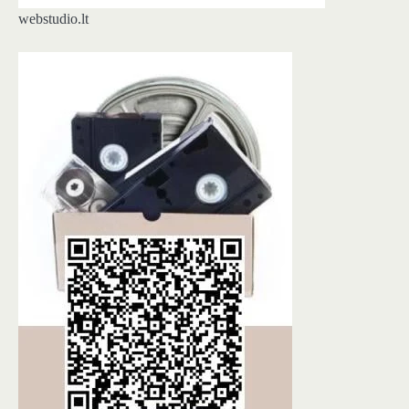
webstudio.lt