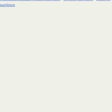
naujienos