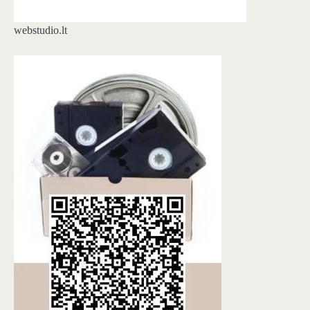
webstudio.lt