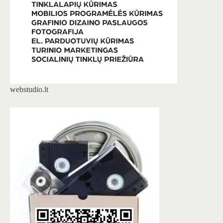
webstudio.lt