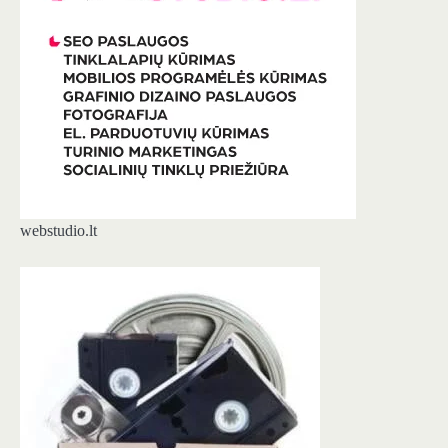
webstudio.lt