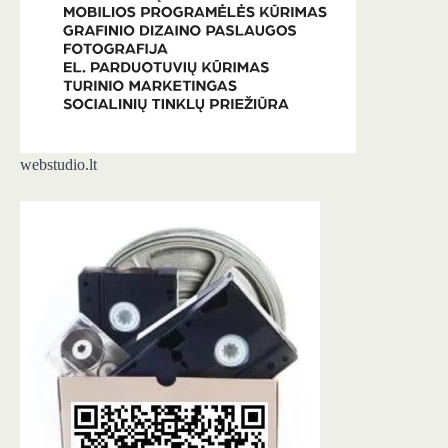
webstudio.lt