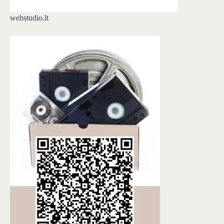
webstudio.lt