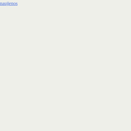
naujienos