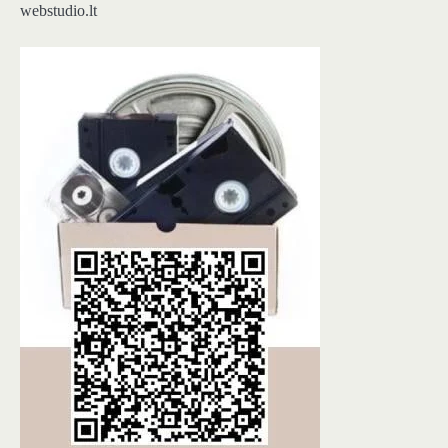
webstudio.lt