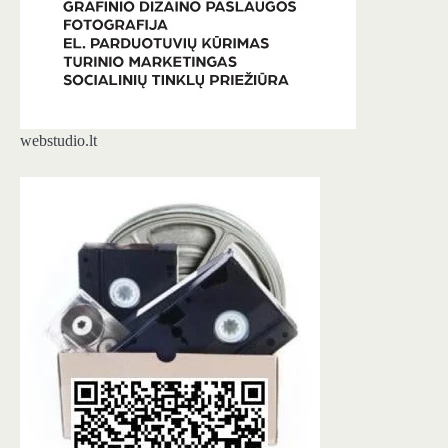
webstudio.lt