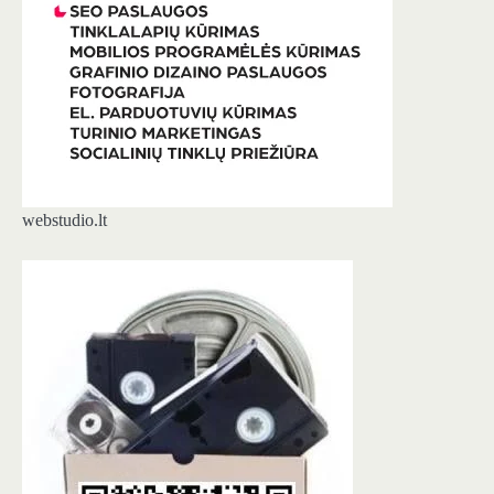
webstudio.lt