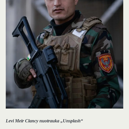
Levi Meir Clancy nuotrauka „Unsplash“