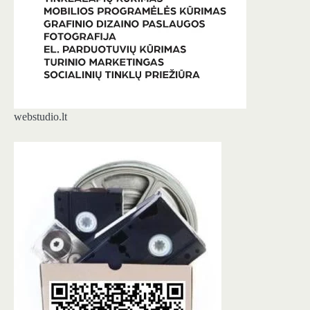
webstudio.lt