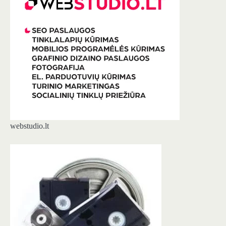
webstudio.lt